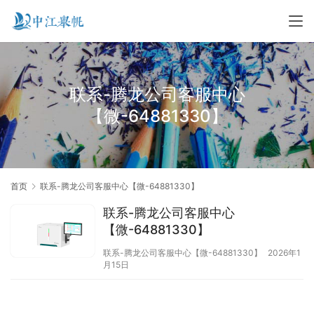
联系-腾龙公司客服中心
【微-64881330】
首页
联系-腾龙公司客服中心【微-64881330】
联系-腾龙公司客服中心
【微-64881330】
联系-腾龙公司客服中心【微-64881330】
2026年1
月15日