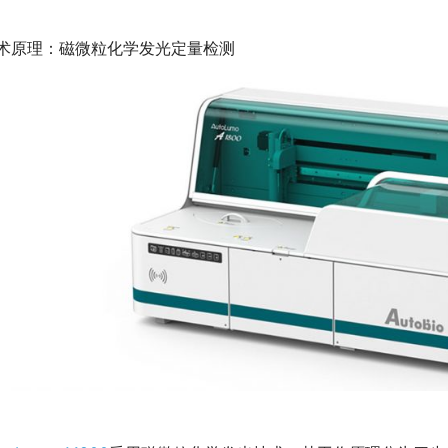
术原理：磁微粒化学发光定量检测