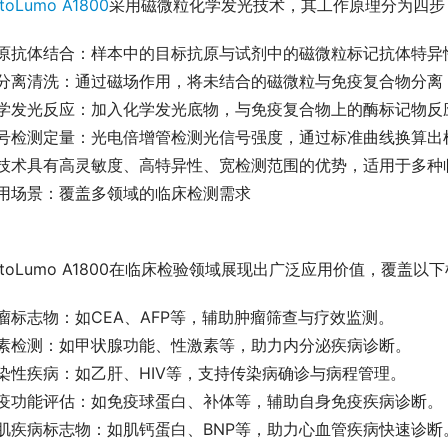
toLumo A1800
采用磁微粒化学发光技术，其工作原理分为四步
原抗体结合：样本中的目标抗原与试剂中的磁微粒标记抗体特异
分离清洗：通过磁场作用，将未结合的磁微粒与免疫复合物分离
学发光反应：加入化学发光底物，与免疫复合物上的酶标记物反
号检测定量：光电倍增管检测光信号强度，通过标准曲线换算出
技术具有高灵敏度、高特异性、宽检测范围的优势，适用于多种
用场景：覆盖多领域的临床检测需求
utoLumo A1800在临床检验领域展现出广泛应用价值，覆盖以
瘤标志物：如CEA、AFP等，辅助肿瘤筛查与疗效监测。
素检测：如甲状腺功能、性激素等，助力内分泌疾病诊断。
染性疾病：如乙肝、HIV等，支持传染病确诊与病程管理。
疫功能评估：如免疫球蛋白、补体等，辅助自身免疫疾病诊断。
肌疾病标志物：如肌钙蛋白、BNP等，助力心血管疾病快速诊断