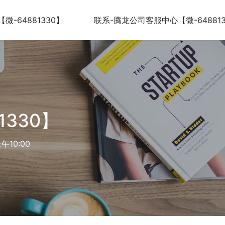
-64881330】
联系-腾龙公司客服中心【微-648813
330】
午10:00