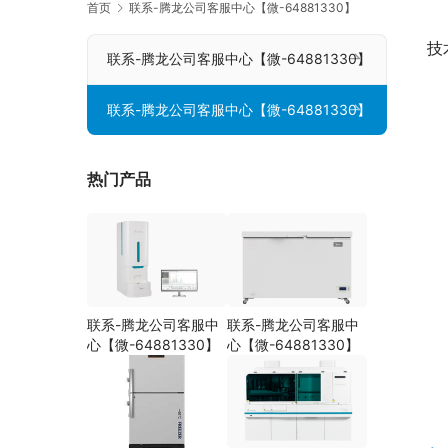
首页
联系-腾龙公司客服中心【微-64881330】
技
联系-腾龙公司客服中心【微-64881330】
联系-腾龙公司客服中心【微-64881330】
热门产品
联系-腾龙公司客服中
联系-腾龙公司客服中
心【微-64881330】
心【微-64881330】