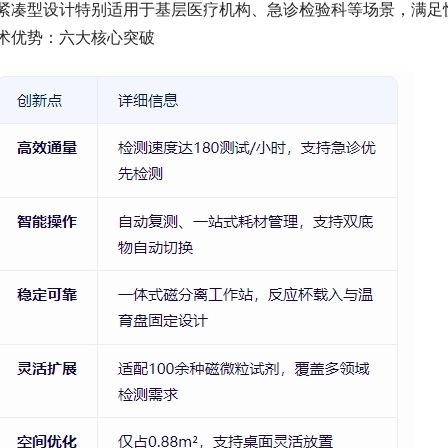
紧凑型设计特别适用于基层医疗机构、急诊检验科等场景，满足
术优势：六大核心突破