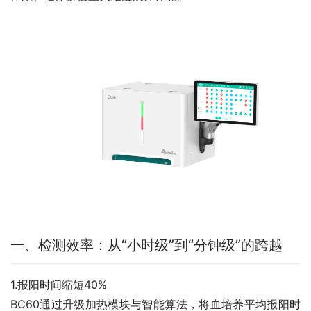
一、检测效率：从“小时级”到“分钟级”的跨越
1.报阳时间缩短40%
BC60通过升级加热模块与智能算法，将血培养平均报阳时