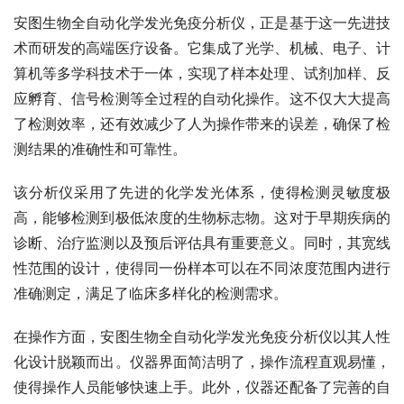
安图生物全自动化学发光免疫分析仪，正是基于这一先进技
术而研发的高端医疗设备。它集成了光学、机械、电子、计
算机等多学科技术于一体，实现了样本处理、试剂加样、反
应孵育、信号检测等全过程的自动化操作。这不仅大大提高
了检测效率，还有效减少了人为操作带来的误差，确保了检
测结果的准确性和可靠性。
该分析仪采用了先进的化学发光体系，使得检测灵敏度极
高，能够检测到极低浓度的生物标志物。这对于早期疾病的
诊断、治疗监测以及预后评估具有重要意义。同时，其宽线
性范围的设计，使得同一份样本可以在不同浓度范围内进行
准确测定，满足了临床多样化的检测需求。
在操作方面，安图生物全自动化学发光免疫分析仪以其人性
化设计脱颖而出。仪器界面简洁明了，操作流程直观易懂，
使得操作人员能够快速上手。此外，仪器还配备了完善的自