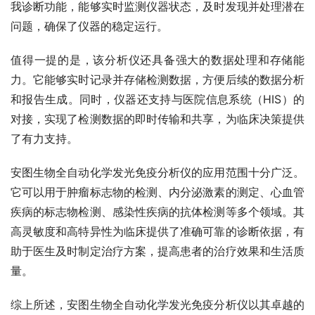
我诊断功能，能够实时监测仪器状态，及时发现并处理潜在
问题，确保了仪器的稳定运行。
值得一提的是，该分析仪还具备强大的数据处理和存储能
力。它能够实时记录并存储检测数据，方便后续的数据分析
和报告生成。同时，仪器还支持与医院信息系统（HIS）的
对接，实现了检测数据的即时传输和共享，为临床决策提供
了有力支持。
安图生物全自动化学发光免疫分析仪的应用范围十分广泛。
它可以用于肿瘤标志物的检测、内分泌激素的测定、心血管
疾病的标志物检测、感染性疾病的抗体检测等多个领域。其
高灵敏度和高特异性为临床提供了准确可靠的诊断依据，有
助于医生及时制定治疗方案，提高患者的治疗效果和生活质
量。
综上所述，安图生物全自动化学发光免疫分析仪以其卓越的