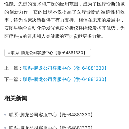
性能、先进的技术和广泛的应用范围，成为了医疗诊断领域
的创新力作。它的出现不仅提高了医疗诊断的准确性和效
率，还为临床决策提供了有力支持。相信在未来的发展中，
安图生物全自动化学发光免疫分析仪将继续发挥其优势，为
医疗科技的进步和人类健康的守护贡献更多力量。
联系-腾龙公司客服中心【微-64881330】
上一篇：
联系-腾龙公司客服中心【微-64881330】
下一篇：
联系-腾龙公司客服中心【微-64881330】
相关新闻
联系-腾龙公司客服中心【微-64881330】
联系-腾龙公司客服中心【微-64881330】