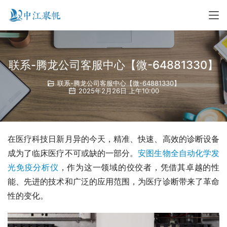
联系-腾龙公司客服中心【微-64881330】
联系-腾龙公司客服中心【微-64881330】
2025年2月26日 上午10:00
在医疗科技日新月异的今天，精准、快速、高效的诊断设备
成为了临床医疗不可或缺的一部分。
安图生物全自动化学发
光免疫分析仪
，作为这一领域的佼佼者，凭借其卓越的性
能、先进的技术和广泛的应用范围，为医疗诊断带来了革命
性的变化。