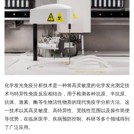
化学发光免疫分析技术是一种将高灵敏度的化学发光测定技
术与特异性免疫反应相结合，用于检测各种抗原、半抗原、
抗体、激素、酶等生物活性物质的现代免疫学分析方法。这
一技术以其高灵敏度、高特异性、宽线性范围以及操作简便
等优势，在临床医学、疾病预防控制、科研等多个领域得到
了广泛应用。