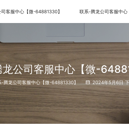
司客服中心【微-64881330】
联系-腾龙公司客服中心【微
腾龙公司客服中心【微-64881
-腾龙公司客服中心【微-64881330】
2024年5月6日 下