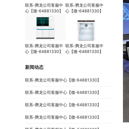
联系-腾龙公司客服中
联系-腾龙公司客服中
心【微-64881330】
心【微-64881330】
联系-腾龙公司客服中
联系-腾龙公司客服中
心【微-64881330】
心【微-64881330】
新闻动态
联系-腾龙公司客服中心【微-64881330】
联系-腾龙公司客服中心【微-64881330】
联系-腾龙公司客服中心【微-64881330】
联系-腾龙公司客服中心【微-64881330】