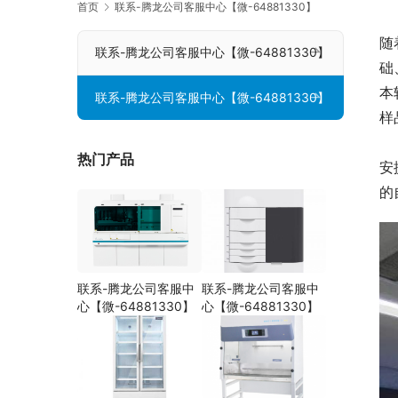
首页
联系-腾龙公司客服中心【微-64881330】
随
联系-腾龙公司客服中心【微-64881330】
础
本
联系-腾龙公司客服中心【微-64881330】
样
热门产品
安
的
联系-腾龙公司客服中
联系-腾龙公司客服中
心【微-64881330】
心【微-64881330】