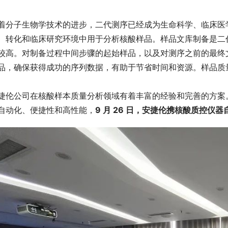
着分子生物学技术的进步，二代测序已经成为生命科学、临床医
、转化和临床研究环境中用于分析核酸样品。样品文库制备是二
较高。对制备过程中间步骤的起始样品，以及对测序之前的最终
品，确保获得成功的序列数据，有助于节省时间和资源。样品质
捷伦公司在核酸样本质量分析领域有着丰富的经验和完善的方案
自动化、便捷性和高性能，
9 月 26 日，安捷伦携核酸质控仪器自动