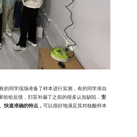
动，有的同学现场准备了样本进行实测，有的同学亲自
家纷纷反馈，扫盲补漏了之前的很多认知缺陷，
安
活性、快速准确的特点，
可以很好地满足其对核酸样本