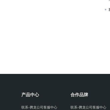
产品中心
合作品牌
联系-腾龙公司客服中心
联系-腾龙公司客服中心