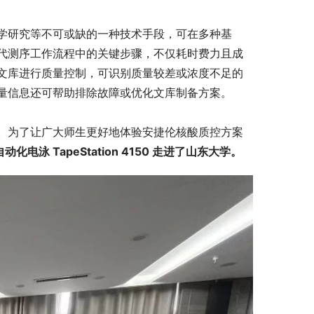
学研究等不可或缺的一种技术手段，可在多种基
代测序工作流程中的关键步骤，不仅耗时费力且成
文库进行质量控制，可识别质量较差或浓度不足的
量信息还可帮助排除故障或优化文库制备方案。
。为了让广大师生更好地体验安捷伦核酸质控方案
化电泳 TapeStation 4150 走进了山东大学。