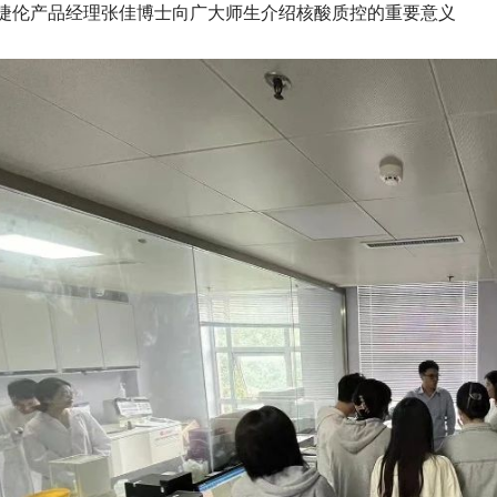
捷伦产品经理张佳博士向广大师生介绍核酸质控的重要意义