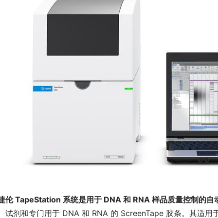
捷伦 TapeStation 系统是用于 DNA 和 RNA 样品质量控
、试剂和专门用于 DNA 和 RNA 的 ScreenTape 胶条