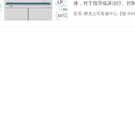
体，对于指导临床治疗、控
准、高效的呼吸道病原体检测
联系-腾龙公司客服中心【微-648
呼吸道病原体检测方案应涵
些检测方法包括病毒抗原检
有其独特的优势和适用范围
的全面…