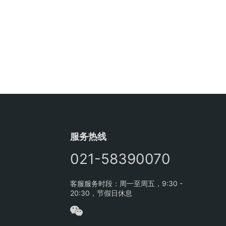
服务热线
021-58390070
客服服务时段：周一至周五，9:30 -
20:30，节假日休息