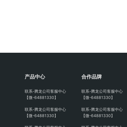
产品中心
合作品牌
联系-腾龙公司客服中心
联系-腾龙公司客服中心
【微-64881330】
【微-64881330】
联系-腾龙公司客服中心
联系-腾龙公司客服中心
【微-64881330】
【微-64881330】