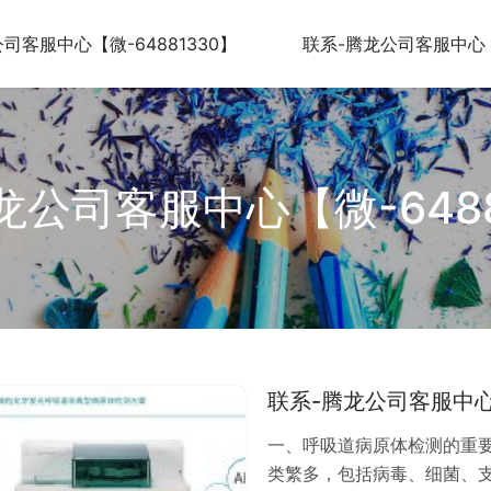
司客服中心【微-64881330】
联系-腾龙公司客服中心【微
龙公司客服中心【微-6488
联系-腾龙公司客服中心【
一、呼吸道病原体检测的重
类繁多，包括病毒、细菌、