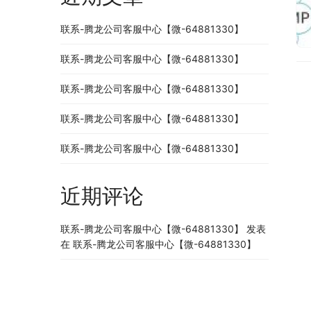
联系-腾龙公司客服中心【微-64881330】
联系-腾龙公司客服中心【微-64881330】
联系-腾龙公司客服中心【微-64881330】
联系-腾龙公司客服中心【微-64881330】
联系-腾龙公司客服中心【微-64881330】
近期评论
联系-腾龙公司客服中心【微-64881330】
发表
在
联系-腾龙公司客服中心【微-64881330】