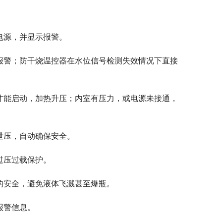
电源，并显示报警。
报警；防干烧温控器在水位信号检测失效情况下直接
才能启动，加热升压；内室有压力，或电源未接通，
泄压，自动确保安全。
过压过载保护。
的安全，避免液体飞溅甚至爆瓶。
报警信息。