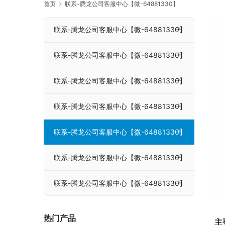
首页
联系-腾龙公司客服中心【微-64881330】
联系-腾龙公司客服中心【微-64881330】
联系-腾龙公司客服中心【微-64881330】
联系-腾龙公司客服中心【微-64881330】
联系-腾龙公司客服中心【微-64881330】
联系-腾龙公司客服中心【微-64881330】
联系-腾龙公司客服中心【微-64881330】
联系-腾龙公司客服中心【微-64881330】
热门产品
主