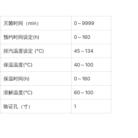
灭菌时间（min）
0～9999
预约时间设定(h)
0～160
排汽温度设定 (℃)
45～134
保温温度(℃)
40～100
保温时间(h)
0～160
溶解温度(℃)
60～100
验证孔（寸）
1