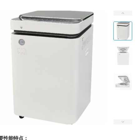
要性能特点：