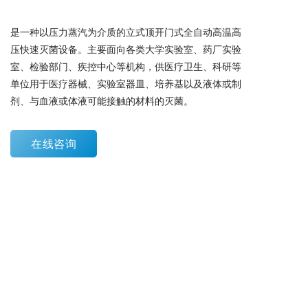
是一种以压力蒸汽为介质的立式顶开门式全自动高温高
压快速灭菌设备。主要面向各类大学实验室、药厂实验
室、检验部门、疾控中心等机构，供医疗卫生、科研等
单位用于医疗器械、实验室器皿、培养基以及液体或制
剂、与血液或体液可能接触的材料的灭菌。
在线咨询