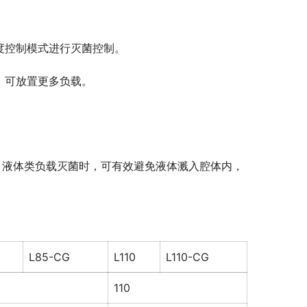
度控制模式进行灭菌控制。
，可放置更多负载。
：液体类负载灭菌时，可有效避免液体溅入腔体内，
L85-CG
L110
L110-CG
110