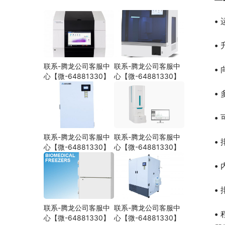
•
•
联系-腾龙公司客服中
联系-腾龙公司客服中
•
心【微-64881330】
心【微-64881330】
•
•
联系-腾龙公司客服中
联系-腾龙公司客服中
•
心【微-64881330】
心【微-64881330】
•
•
联系-腾龙公司客服中
联系-腾龙公司客服中
•
心【微-64881330】
心【微-64881330】