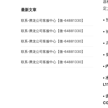
器
定
最新文章
•
联系-腾龙公司客服中心【微-64881330】
联系-腾龙公司客服中心【微-64881330】
•
联系-腾龙公司客服中心【微-64881330】
•
联系-腾龙公司客服中心【微-64881330】
•
联系-腾龙公司客服中心【微-64881330】
•
 
•
 
L
•
 
C