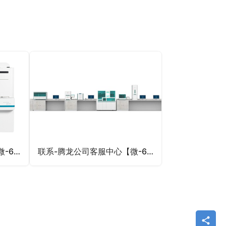
联系-腾龙公司客服中心【微-64881330】
联系-腾龙公司客服中心【微-64881330】