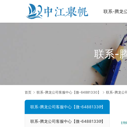
联系-腾龙公
联系-
首页
联系-腾龙公司客服中心【微-64881330】
联系-腾龙公司
联系-腾龙公司客服中心【微-64881330】
联系-腾龙公司客服中心【微-64881330】