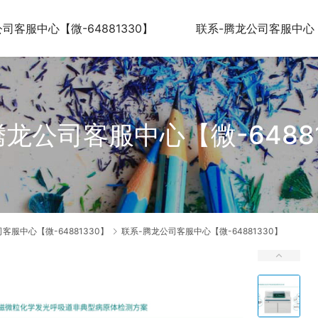
司客服中心【微-64881330】
联系-腾龙公司客服中心【微
腾龙公司客服中心【微-64881
客服中心【微-64881330】
联系-腾龙公司客服中心【微-64881330】