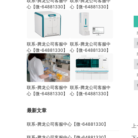
联系-腾龙公司客服中
联系-腾龙公司客服中
心【微-64881330】
心【微-64881330】
联系-腾龙公司客服中
联系-腾龙公司客服中
心【微-64881330】
心【微-64881330】
联系-腾龙公司客服中
联系-腾龙公司客服中
心【微-64881330】
心【微-64881330】
最新文章
联系-腾龙公司客服中心【微-64881330】
上
联系-腾龙公司客服中心【微-64881330】
下