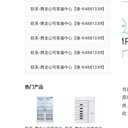
联系-腾龙公司客服中心【微-64881330】
联系-腾龙公司客服中心【微-64881330】
联系-腾龙公司客服中心【微-64881330】
联系-腾龙公司客服中心【微-64881330】
联系-腾龙公司客服中心【微-64881330】
热门产品
当
原
炎
此