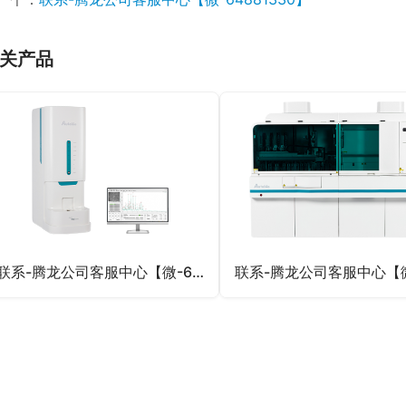
关产品
联系-腾龙公司客服中心【微-64881330】