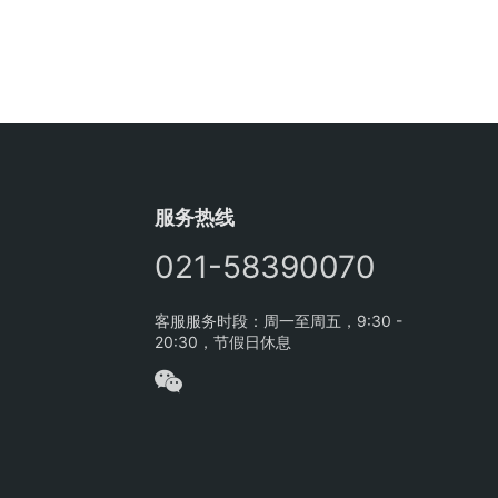
服务热线
021-58390070
客服服务时段：周一至周五，9:30 -
20:30，节假日休息