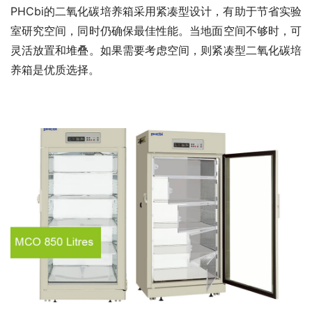
PHCbi的二氧化碳培养箱采用紧凑型设计，有助于节省实验
室研究空间，同时仍确保最佳性能。当地面空间不够时，可
灵活放置和堆叠。如果需要考虑空间，则紧凑型二氧化碳培
养箱是优质选择。