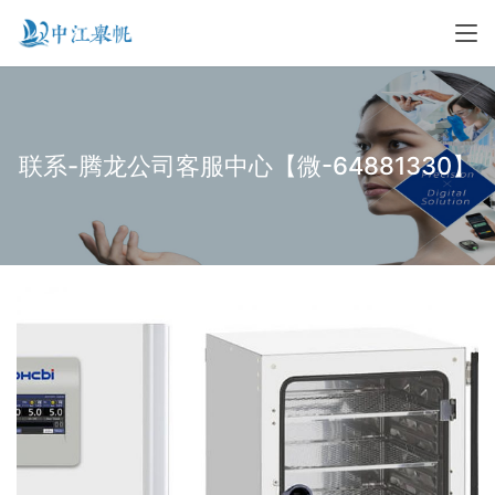
联系-腾龙公司客服中心【微-64881330】