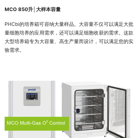
MCO 850升│大样本容量
PHCbi的培养箱可容纳大量样品。大容量不仅可以满足大批
量细胞培养的应用需求，还可以满足细胞收获的需求。这款
大型培养箱专为大容量、高生产量而设计，可以满足您的实
验需求。