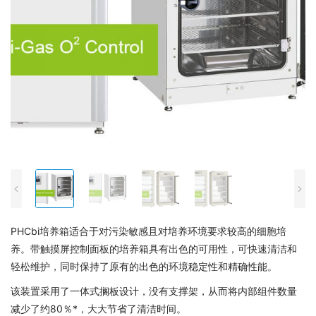
PHCbi培养箱适合于对污染敏感且对培养环境要求较高的细胞培
养。带触摸屏控制面板的培养箱具有出色的可用性，可快速清洁和
轻松维护，同时保持了原有的出色的环境稳定性和精确性能。
该装置采用了一体式搁板设计，没有支撑架，从而将内部组件数量
减少了约80％*，大大节省了清洁时间。