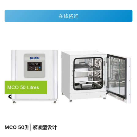
在线咨询
MCO 50升│紧凑型设计