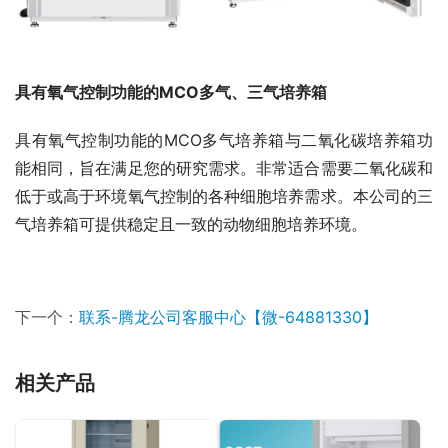
具有氧气控制功能的MCO多气、三气培养箱
具有氧气控制功能的MCO多气培养箱与二氧化碳培养箱功
能相同，旨在满足您的研究需求。非常适合需要二氧化碳和
低于或高于环境氧气控制的各种细胞培养需求。本公司的三
气培养箱可提供稳定且一致的动物细胞培养环境。
下一个：
联系-腾龙公司客服中心【微-64881330】
相关产品