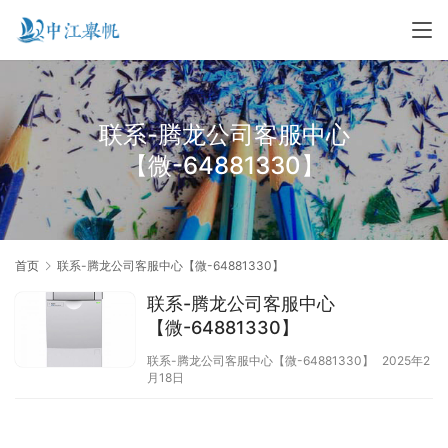
联系-腾龙公司客服中心
【微-64881330】
首页
联系-腾龙公司客服中心【微-64881330】
联系-腾龙公司客服中心
【微-64881330】
联系-腾龙公司客服中心【微-64881330】
2025年2
月18日